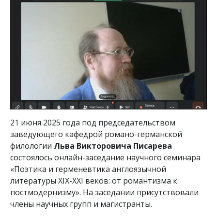
21 июня 2025 года под председательством
заведующего кафедрой романо-германской
филологии
Льва Викторовича Писарева
состоялось онлайн-заседание научного семинара
«Поэтика и герменевтика англоязычной
литературы XIX-XXI веков: от романтизма к
постмодернизму». На заседании присутствовали
члены научных групп и магистранты.