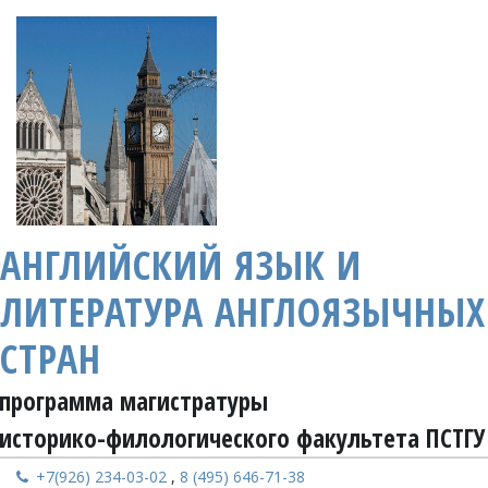
АНГЛИЙСКИЙ ЯЗЫК И
ЛИТЕРАТУРА АНГЛОЯЗЫЧНЫХ
СТРАН
программа магистратуры 
историко-филологического факультета ПСТГУ
+7
(926) 234-03-02
,
8 (495) 646-71-38