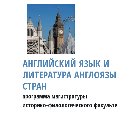
АНГЛИЙСКИЙ ЯЗЫК И
ЛИТЕРАТУРА АНГЛОЯЗ
СТРАН
программа магистратуры 
историко-филологического факульте