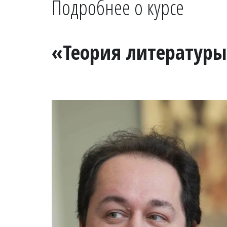
Подробнее о курсе
«Теория литератур