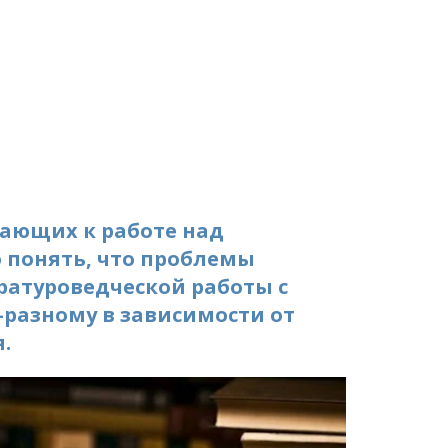
ающих к работе над 
 понять, что проблемы 
атуроведческой работы с 
разному в зависимости от 
   