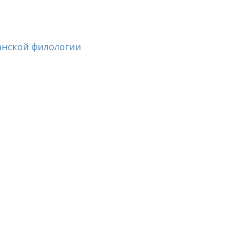
анской филологии