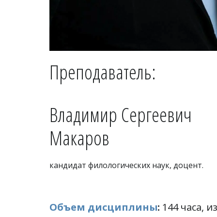
Преподаватель:
Владимир Сергеевич 
Макаров 
кандидат филологических наук, доцент.
Объем дисциплины
:
 144 часа, из